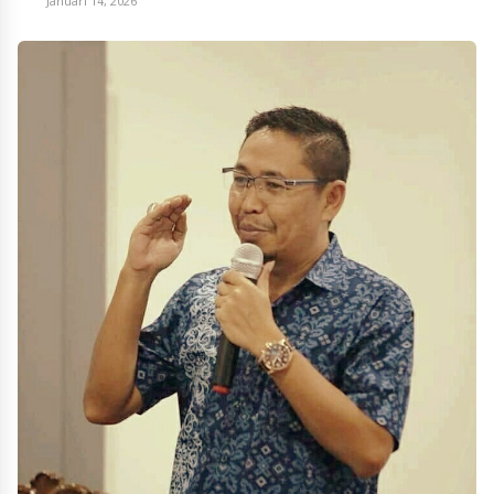
Januari 14, 2026