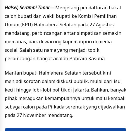
Halsel, Serambi Timur—
Menjelang pendaftaran bakal
calon bupati dan wakil bupati ke Komisi Pemilihan
Umum (KPU) Halmahera Selatan pada 27 Agustus
mendatang, perbincangan antar simpatisan semakin
memanas, baik di warung kopi maupun di media
sosial. Salah satu nama yang menjadi topik
perbincangan hangat adalah Bahrain Kasuba.
Mantan bupati Halmahera Selatan tersebut kini
menjadi sorotan dalam diskusi publik, mulai dari isu
kecil hingga lobi-lobi politik di Jakarta. Bahkan, banyak
pihak meragukan kemampuannya untuk maju kembali
sebagai calon pada Pilkada serentak yang dijadwalkan
pada 27 November mendatang.