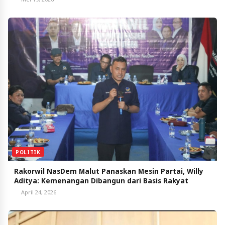
POLITIK
Rakorwil NasDem Malut Panaskan Mesin Partai, Willy
Aditya: Kemenangan Dibangun dari Basis Rakyat
April 24, 2026