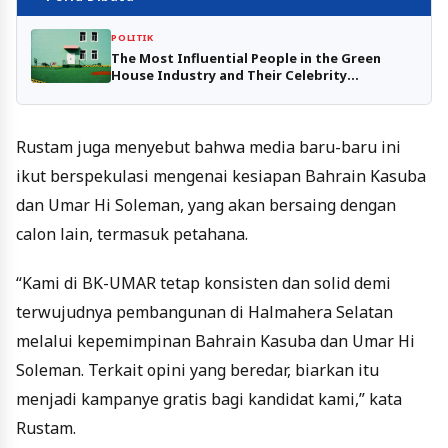
POLITIK
The Most Influential People in the Green
House Industry and Their Celebrity
Dopplegangers
Rustam juga menyebut bahwa media baru-baru ini
ikut berspekulasi mengenai kesiapan Bahrain Kasuba
dan Umar Hi Soleman, yang akan bersaing dengan
calon lain, termasuk petahana.
“Kami di BK-UMAR tetap konsisten dan solid demi
terwujudnya pembangunan di Halmahera Selatan
melalui kepemimpinan Bahrain Kasuba dan Umar Hi
Soleman. Terkait opini yang beredar, biarkan itu
menjadi kampanye gratis bagi kandidat kami,” kata
Rustam.