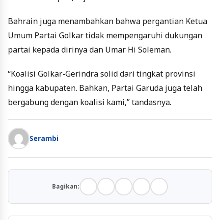
Bahrain juga menambahkan bahwa pergantian Ketua
Umum Partai Golkar tidak mempengaruhi dukungan
partai kepada dirinya dan Umar Hi Soleman.
“Koalisi Golkar-Gerindra solid dari tingkat provinsi
hingga kabupaten. Bahkan, Partai Garuda juga telah
bergabung dengan koalisi kami,” tandasnya.
Serambi
Bagikan: