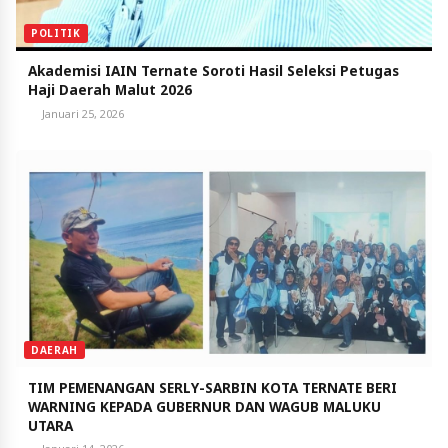
POLITIK
Akademisi IAIN Ternate Soroti Hasil Seleksi Petugas
Haji Daerah Malut 2026
Januari 25, 2026
DAERAH
TIM PEMENANGAN SERLY-SARBIN KOTA TERNATE BERI
WARNING KEPADA GUBERNUR DAN WAGUB MALUKU
UTARA