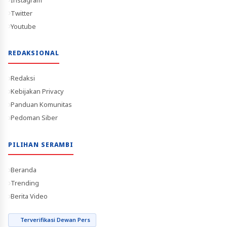
Twitter
Youtube
REDAKSIONAL
Redaksi
Kebijakan Privacy
Panduan Komunitas
Pedoman Siber
PILIHAN SERAMBI
Beranda
Trending
Berita Video
Terverifikasi Dewan Pers