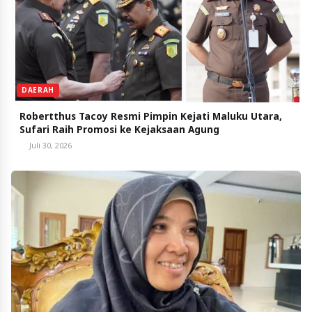
DAERAH
Robertthus Tacoy Resmi Pimpin Kejati Maluku Utara,
Sufari Raih Promosi ke Kejaksaan Agung
Juli 30, 2026