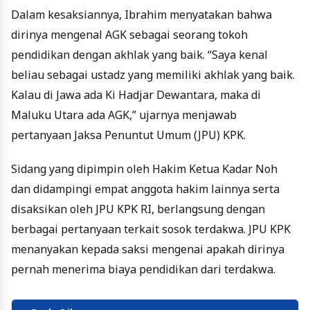
Dalam kesaksiannya, Ibrahim menyatakan bahwa
dirinya mengenal AGK sebagai seorang tokoh
pendidikan dengan akhlak yang baik. “Saya kenal
beliau sebagai ustadz yang memiliki akhlak yang baik.
Kalau di Jawa ada Ki Hadjar Dewantara, maka di
Maluku Utara ada AGK,” ujarnya menjawab
pertanyaan Jaksa Penuntut Umum (JPU) KPK.
Sidang yang dipimpin oleh Hakim Ketua Kadar Noh
dan didampingi empat anggota hakim lainnya serta
disaksikan oleh JPU KPK RI, berlangsung dengan
berbagai pertanyaan terkait sosok terdakwa. JPU KPK
menanyakan kepada saksi mengenai apakah dirinya
pernah menerima biaya pendidikan dari terdakwa.