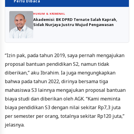
Perlu Dibaca
HUKUM & KRIMINAL
Akademisi: BK DPRD Ternate Salah Kaprah,
Sidak Nurjaya Justru Wujud Pengawasan
“Izin pak, pada tahun 2019, saya pernah mengajukan
proposal bantuan pendidikan S2, namun tidak
diberikan,” aku Ibrahim. Ia juga mengungkapkan
bahwa pada tahun 2022, dirinya bersama tiga
mahasiswa S3 lainnya mengajukan proposal bantuan
biaya studi dan diberikan oleh AGK. “Kami meminta
biaya pendidikan S3 dengan nilai sekitar Rp7,3 juta
per semester per orang, totalnya sekitar Rp120 juta,”
jelasnya.