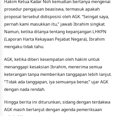
Hakim Ketua Kadar Noh kemudian bertanya mengenai
prosedur pengajuan beasiswa, termasuk apakah
proposal tersebut didisposisi oleh AGK. “Seingat saya,
pernah kami masukkan itu,” jawab Ibrahim singkat.
Namun, ketika ditanya tentang kepanjangan LHKPN
(Laporan Harta Kekayaan Pejabat Negara), Ibrahim
mengaku tidak tahu.
AGK, ketika diberi kesempatan oleh hakim untuk
menanggapi kesaksian Ibrahim, menerima semua
keterangan tanpa memberikan tanggapan lebih lanjut.
“Tidak ada tanggapan, iya semuanya benar,” ujar AGK
dengan nada rendah.
Hingga berita ini diturunkan, sidang dengan terdakwa
AGK masih berlanjut dengan agenda pemeriksaan