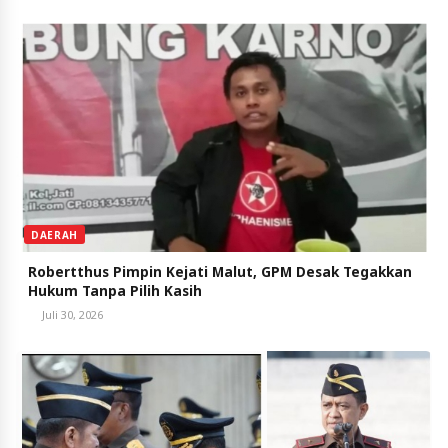
DAERAH
Robertthus Pimpin Kejati Malut, GPM Desak Tegakkan
Hukum Tanpa Pilih Kasih
Juli 30, 2026