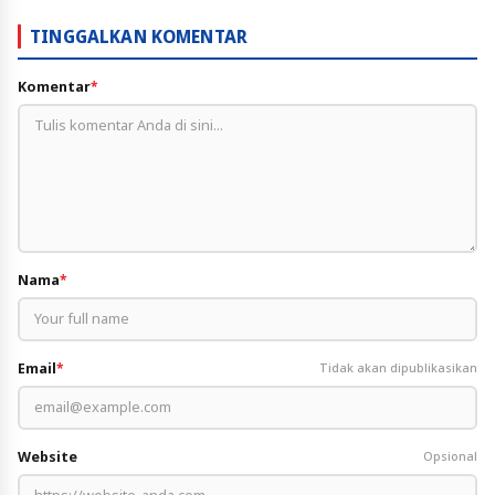
TINGGALKAN KOMENTAR
Komentar
*
Nama
*
Email
*
Tidak akan dipublikasikan
Website
Opsional