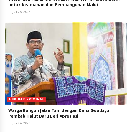
untuk Keamanan dan Pembangunan Malut
Juli 28, 2026
HUKUM & KRIMINAL
Warga Bangun Jalan Tani dengan Dana Swadaya,
Pemkab Halut Baru Beri Apresiasi
Juli 24, 2026