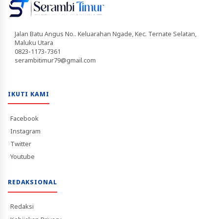
Jalan Batu Angus No.. Keluarahan Ngade, Kec. Ternate Selatan,
Maluku Utara
0823-1173-7361
serambitimur79@gmail.com
IKUTI KAMI
Facebook
Instagram
Twitter
Youtube
REDAKSIONAL
Redaksi