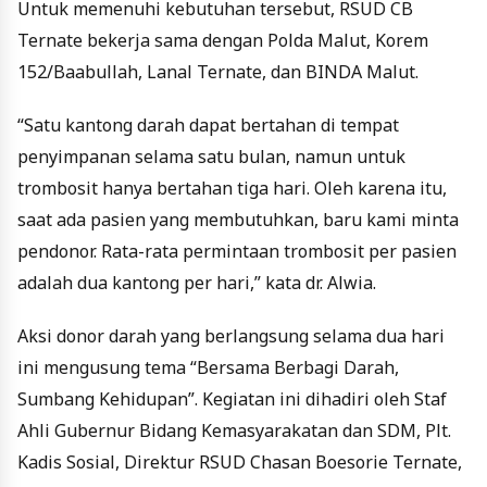
Untuk memenuhi kebutuhan tersebut, RSUD CB
Ternate bekerja sama dengan Polda Malut, Korem
152/Baabullah, Lanal Ternate, dan BINDA Malut.
“Satu kantong darah dapat bertahan di tempat
penyimpanan selama satu bulan, namun untuk
trombosit hanya bertahan tiga hari. Oleh karena itu,
saat ada pasien yang membutuhkan, baru kami minta
pendonor. Rata-rata permintaan trombosit per pasien
adalah dua kantong per hari,” kata dr. Alwia.
Aksi donor darah yang berlangsung selama dua hari
ini mengusung tema “Bersama Berbagi Darah,
Sumbang Kehidupan”. Kegiatan ini dihadiri oleh Staf
Ahli Gubernur Bidang Kemasyarakatan dan SDM, Plt.
Kadis Sosial, Direktur RSUD Chasan Boesorie Ternate,