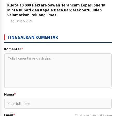
Kuota 10.000 Hektare Sawah Terancam Lepas, Sherly
Minta Bupati dan Kepala Desa Bergerak Satu Bulan
Selamatkan Peluang Emas
Agustus 5, 2026
TINGGALKAN KOMENTAR
Komentar
*
Nama
*
Email
*
Tidak akan dipublikasikan