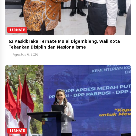
TERNATE
62 Paskibraka Ternate Mulai Digembleng, Wali Kota
Tekankan Disiplin dan Nasionalisme
Agustus 6, 2026
TERNATE