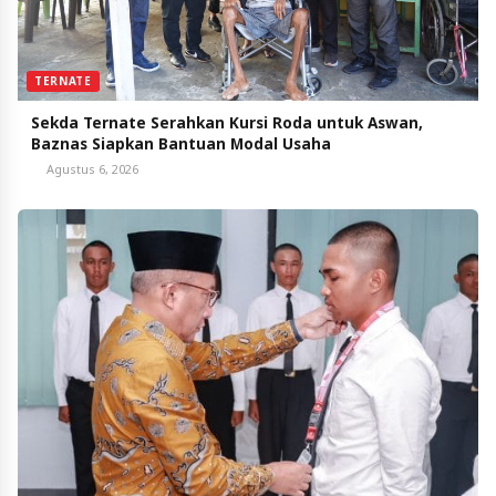
TERNATE
Sekda Ternate Serahkan Kursi Roda untuk Aswan,
Baznas Siapkan Bantuan Modal Usaha
Agustus 6, 2026