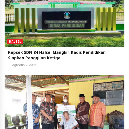
HALSEL
Kepsek SDN 84 Halsel Mangkir, Kadis Pendidikan
Siapkan Panggilan Ketiga
Agustus 7, 2026