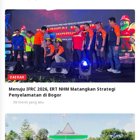
DAERAH
Menuju IFRC 2026, ERT NHM Matangkan Strategi
Penyelamatan di Bogor
38 menit yang lalu