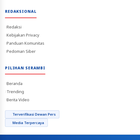
REDAKSIONAL
Redaksi
Kebijakan Privacy
Panduan Komunitas
Pedoman Siber
PILIHAN SERAMBI
Beranda
Trending
Berita Video
Terverifikasi Dewan Pers
Media Terpercaya