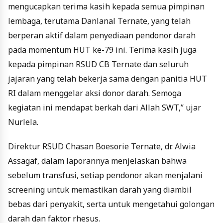
mengucapkan terima kasih kepada semua pimpinan
lembaga, terutama Danlanal Ternate, yang telah
berperan aktif dalam penyediaan pendonor darah
pada momentum HUT ke-79 ini. Terima kasih juga
kepada pimpinan RSUD CB Ternate dan seluruh
jajaran yang telah bekerja sama dengan panitia HUT
RI dalam menggelar aksi donor darah. Semoga
kegiatan ini mendapat berkah dari Allah SWT,” ujar
Nurlela.
Direktur RSUD Chasan Boesorie Ternate, dr. Alwia
Assagaf, dalam laporannya menjelaskan bahwa
sebelum transfusi, setiap pendonor akan menjalani
screening untuk memastikan darah yang diambil
bebas dari penyakit, serta untuk mengetahui golongan
darah dan faktor rhesus.