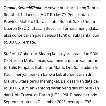
Ternate, SerambiTimur–
Menyambut Hari Ulang Tahun
Republik Indonesia (HUT RI) ke-79, Pemerintah
Provinsi Maluku Utara melalui Rumah Sakit Umum
Daerah (RSUD) Chasan Boesorie Ternate mengadakan
aksi donor darah pada Selasa (13/8) di aula lantai dua
RSUD CB Ternate.
Staf Ahli Gubernur Bidang Kemasyarakatan dan SDM,
Dr. Nurlela Muhammad, saat membacakan sambutan
tertulis Penjabat Gubernur Malut, Drs. Samsuddin A.
Kadir, menyampaikan bahwa kebutuhan darah di
Maluku Utara terus meningkat. Berdasarkan data dari
RSUD CB, jumlah kantong darah yang didistribusikan
dari Unit Transfusi Darah (UTD) RSUD pada periode
September hingga Desember 2023 mencapai 792