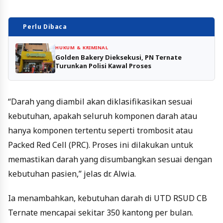
Perlu Dibaca
HUKUM & KRIMINAL
Golden Bakery Dieksekusi, PN Ternate
Turunkan Polisi Kawal Proses
“Darah yang diambil akan diklasifikasikan sesuai
kebutuhan, apakah seluruh komponen darah atau
hanya komponen tertentu seperti trombosit atau
Packed Red Cell (PRC). Proses ini dilakukan untuk
memastikan darah yang disumbangkan sesuai dengan
kebutuhan pasien,” jelas dr. Alwia.
Ia menambahkan, kebutuhan darah di UTD RSUD CB
Ternate mencapai sekitar 350 kantong per bulan.