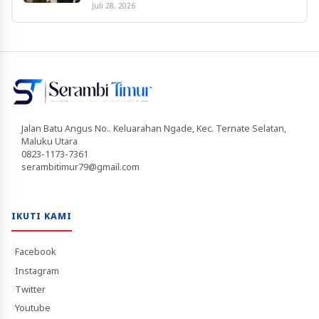
Juli 28, 2026
Jalan Batu Angus No.. Keluarahan Ngade, Kec. Ternate Selatan,
Maluku Utara
0823-1173-7361
serambitimur79@gmail.com
IKUTI KAMI
Facebook
Instagram
Twitter
Youtube