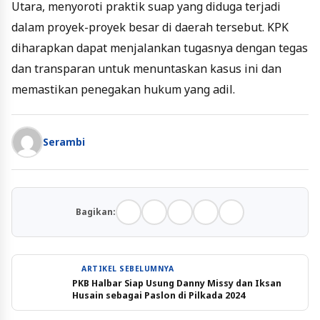
Utara, menyoroti praktik suap yang diduga terjadi
dalam proyek-proyek besar di daerah tersebut. KPK
diharapkan dapat menjalankan tugasnya dengan tegas
dan transparan untuk menuntaskan kasus ini dan
memastikan penegakan hukum yang adil.
Serambi
Bagikan:
ARTIKEL SEBELUMNYA
PKB Halbar Siap Usung Danny Missy dan Iksan
Husain sebagai Paslon di Pilkada 2024