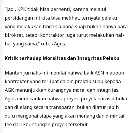
“Jadi, KPK tidak bisa berhenti, karena melalui
persidangan ini kita bisa melihat, ternyata pelaku
yang melakukan tindak pidana suap bukan hanya para
birokrat, tetapi kontraktor juga turut melakukan hal-
hal yang sama,” cetus Agus.
Kritik terhadap Moralitas dan Integritas Pelaku
Mantan jurnalis ini menilai bahwa baik ASN maupun
kontraktor yang terlibat dalam praktik suap kepada
AGK menunjukkan kurangnya moral dan integritas.
Agus menekankan bahwa proyek-proyek harus dibuka
dan dilelang secara transparan, bukan diatur lebih
dulu mengenai siapa yang akan menang dan dimintai
fee dari keuntungan proyek tersebut.