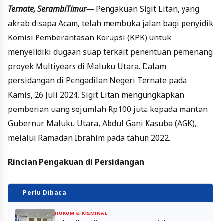
Ternate, SerambiTimur—
Pengakuan Sigit Litan, yang
akrab disapa Acam, telah membuka jalan bagi penyidik
Komisi Pemberantasan Korupsi (KPK) untuk
menyelidiki dugaan suap terkait penentuan pemenang
proyek Multiyears di Maluku Utara. Dalam
persidangan di Pengadilan Negeri Ternate pada
Kamis, 26 Juli 2024, Sigit Litan mengungkapkan
pemberian uang sejumlah Rp100 juta kepada mantan
Gubernur Maluku Utara, Abdul Gani Kasuba (AGK),
melalui Ramadan Ibrahim pada tahun 2022.
Rincian Pengakuan di Persidangan
Perlu Dibaca
HUKUM & KRIMINAL