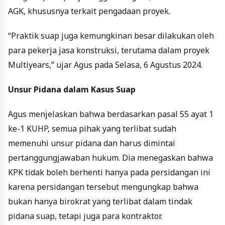
AGK, khususnya terkait pengadaan proyek.
“Praktik suap juga kemungkinan besar dilakukan oleh
para pekerja jasa konstruksi, terutama dalam proyek
Multiyears,” ujar Agus pada Selasa, 6 Agustus 2024.
Unsur Pidana dalam Kasus Suap
Agus menjelaskan bahwa berdasarkan pasal 55 ayat 1
ke-1 KUHP, semua pihak yang terlibat sudah
memenuhi unsur pidana dan harus dimintai
pertanggungjawaban hukum. Dia menegaskan bahwa
KPK tidak boleh berhenti hanya pada persidangan ini
karena persidangan tersebut mengungkap bahwa
bukan hanya birokrat yang terlibat dalam tindak
pidana suap, tetapi juga para kontraktor.