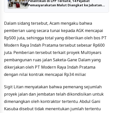
Pelantikan di LPP Ternate, 14 Pejabat
Pemasyarakatan Malut Diangkat ke Jabatan
Baru
Dalam sidang tersebut, Acam mengaku bahwa
pemberian uang secara tunai kepada AGK mencapai
Rp500 juta, sehingga total yang diberikan oleh bos PT
Modern Raya Indah Pratama tersebut sebesar Rp600
juta. Pemberian tersebut terkait proyek Multiyears
pembangunan ruas jalan Saketa-Gane Dalam yang
dikerjakan oleh PT Modern Raya Indah Pratama
dengan nilai kontrak mencapai Rp34 miliar.
Sigit Litan menyatakan bahwa pemenang sejumlah
proyek jalan dan jembatan telah dikondisikan untuk
dimenangkan oleh kontraktor tertentu. Abdul Gani
Kasuba disebut tidak menentukan jumlah tertentu