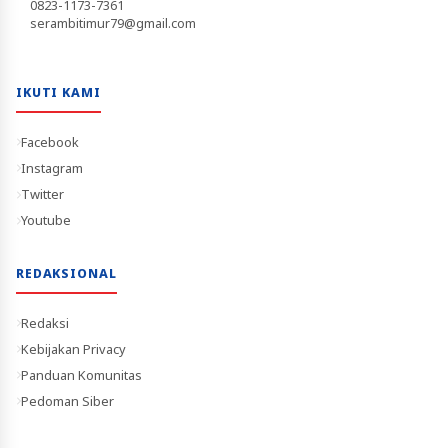
0823-1173-7361
serambitimur79@gmail.com
IKUTI KAMI
Facebook
Instagram
Twitter
Youtube
REDAKSIONAL
Redaksi
Kebijakan Privacy
Panduan Komunitas
Pedoman Siber