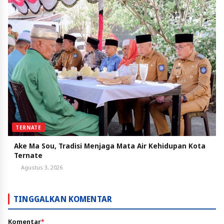
TERNATE
Ake Ma Sou, Tradisi Menjaga Mata Air Kehidupan Kota
Ternate
Agustus 3, 2026
TINGGALKAN KOMENTAR
Komentar
*