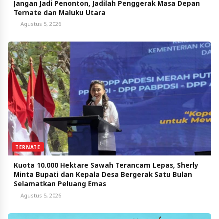
Jangan Jadi Penonton, Jadilah Penggerak Masa Depan
Ternate dan Maluku Utara
Agustus 5, 2026
TERNATE
Kuota 10.000 Hektare Sawah Terancam Lepas, Sherly
Minta Bupati dan Kepala Desa Bergerak Satu Bulan
Selamatkan Peluang Emas
Agustus 5, 2026