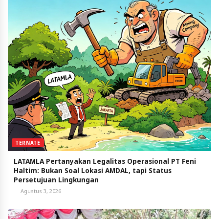
TERNATE
LATAMLA Pertanyakan Legalitas Operasional PT Feni
Haltim: Bukan Soal Lokasi AMDAL, tapi Status
Persetujuan Lingkungan
Agustus 3, 2026