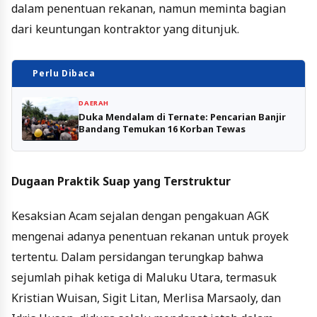
dalam penentuan rekanan, namun meminta bagian
dari keuntungan kontraktor yang ditunjuk.
Perlu Dibaca
DAERAH
Duka Mendalam di Ternate: Pencarian Banjir
Bandang Temukan 16 Korban Tewas
Dugaan Praktik Suap yang Terstruktur
Kesaksian Acam sejalan dengan pengakuan AGK
mengenai adanya penentuan rekanan untuk proyek
tertentu. Dalam persidangan terungkap bahwa
sejumlah pihak ketiga di Maluku Utara, termasuk
Kristian Wuisan, Sigit Litan, Merlisa Marsaoly, dan