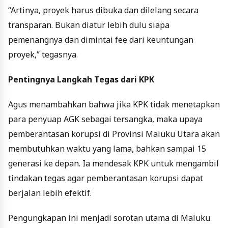
“Artinya, proyek harus dibuka dan dilelang secara
transparan. Bukan diatur lebih dulu siapa
pemenangnya dan dimintai fee dari keuntungan
proyek,” tegasnya.
Pentingnya Langkah Tegas dari KPK
Agus menambahkan bahwa jika KPK tidak menetapkan
para penyuap AGK sebagai tersangka, maka upaya
pemberantasan korupsi di Provinsi Maluku Utara akan
membutuhkan waktu yang lama, bahkan sampai 15
generasi ke depan. Ia mendesak KPK untuk mengambil
tindakan tegas agar pemberantasan korupsi dapat
berjalan lebih efektif.
Pengungkapan ini menjadi sorotan utama di Maluku