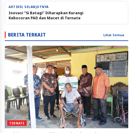
ARTIKEL SELANJUTNYA
Inovasi “Si Batagi” Diharapkan Kurangi
Kebocoran PAD dan Macet di Ternate
BERITA TERKAIT
Lihat Semua
TERNATE