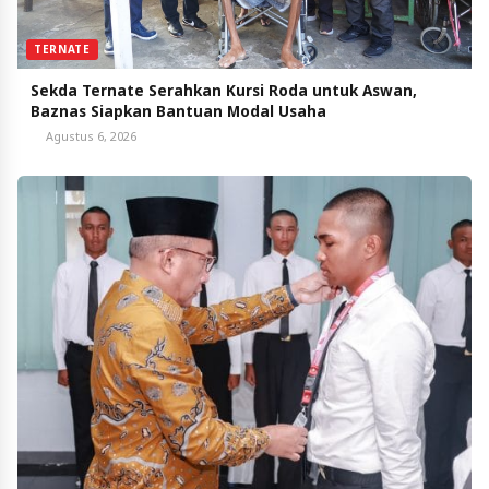
TERNATE
Sekda Ternate Serahkan Kursi Roda untuk Aswan,
Baznas Siapkan Bantuan Modal Usaha
Agustus 6, 2026