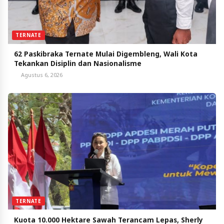
TERNATE
62 Paskibraka Ternate Mulai Digembleng, Wali Kota
Tekankan Disiplin dan Nasionalisme
Agustus 6, 2026
TERNATE
Kuota 10.000 Hektare Sawah Terancam Lepas, Sherly