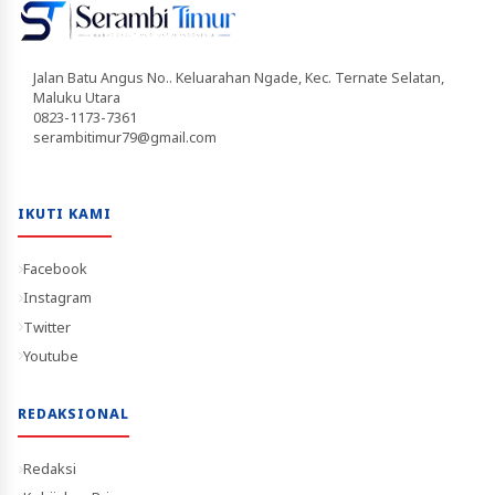
Jalan Batu Angus No.. Keluarahan Ngade, Kec. Ternate Selatan,
Maluku Utara
0823-1173-7361
serambitimur79@gmail.com
IKUTI KAMI
Facebook
Instagram
Twitter
Youtube
REDAKSIONAL
Redaksi