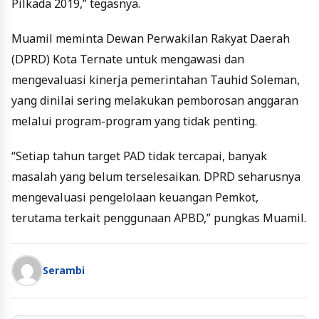
Pilkada 2019,” tegasnya.
Muamil meminta Dewan Perwakilan Rakyat Daerah
(DPRD) Kota Ternate untuk mengawasi dan
mengevaluasi kinerja pemerintahan Tauhid Soleman,
yang dinilai sering melakukan pemborosan anggaran
melalui program-program yang tidak penting.
“Setiap tahun target PAD tidak tercapai, banyak
masalah yang belum terselesaikan. DPRD seharusnya
mengevaluasi pengelolaan keuangan Pemkot,
terutama terkait penggunaan APBD,” pungkas Muamil.
Serambi