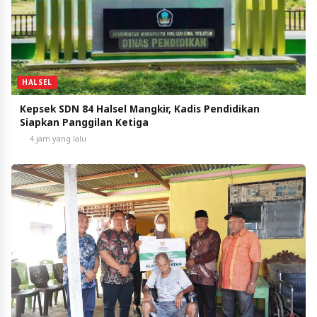
HALSEL
Kepsek SDN 84 Halsel Mangkir, Kadis Pendidikan
Siapkan Panggilan Ketiga
4 jam yang lalu