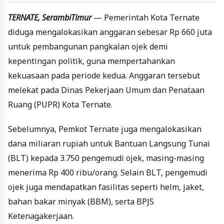
TERNATE, SerambiTimur
— Pemerintah Kota Ternate
diduga mengalokasikan anggaran sebesar Rp 660 juta
untuk pembangunan pangkalan ojek demi
kepentingan politik, guna mempertahankan
kekuasaan pada periode kedua. Anggaran tersebut
melekat pada Dinas Pekerjaan Umum dan Penataan
Ruang (PUPR) Kota Ternate.
Sebelumnya, Pemkot Ternate juga mengalokasikan
dana miliaran rupiah untuk Bantuan Langsung Tunai
(BLT) kepada 3.750 pengemudi ojek, masing-masing
menerima Rp 400 ribu/orang. Selain BLT, pengemudi
ojek juga mendapatkan fasilitas seperti helm, jaket,
bahan bakar minyak (BBM), serta BPJS
Ketenagakerjaan.