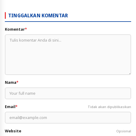
TINGGALKAN KOMENTAR
Komentar
*
Nama
*
Email
*
Tidak akan dipublikasikan
Website
Opsional