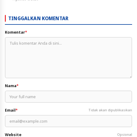
TINGGALKAN KOMENTAR
Komentar
*
Nama
*
Email
*
Tidak akan dipublikasikan
Website
Opsional