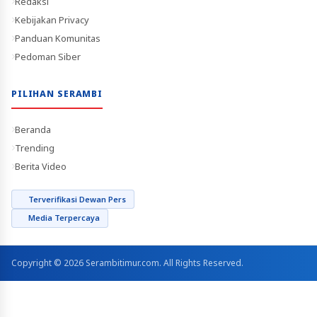
Redaksi
Kebijakan Privacy
Panduan Komunitas
Pedoman Siber
PILIHAN SERAMBI
Beranda
Trending
Berita Video
Terverifikasi Dewan Pers
Media Terpercaya
Copyright © 2026 Serambitimur.com. All Rights Reserved.