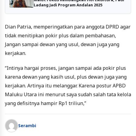
Ladang Jadi Program Andalan 2025
Dian Patria, memperingatkan para anggota DPRD agar
tidak menitipkan pokir plus dalam pembahasan,
Jangan sampai dewan yang usul, dewan juga yang
kerjakan.
“Intinya hargai proses, jangan sampai ada pokir plus
karena dewan yang kasih usul, plus dewan juga yang
kerjakan. Artinya itu melanggar. Karena postur APBD
Maluku Utara ini menurut saya sudah salah tata kelola
yang defisitnya hampir Rp1 triliun,”
Serambi