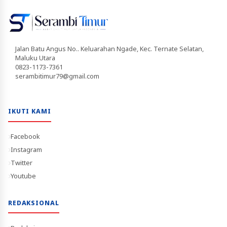
Jalan Batu Angus No.. Keluarahan Ngade, Kec. Ternate Selatan,
Maluku Utara
0823-1173-7361
serambitimur79@gmail.com
IKUTI KAMI
Facebook
Instagram
Twitter
Youtube
REDAKSIONAL