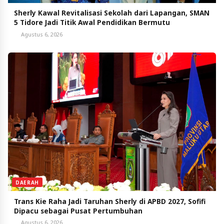
Sherly Kawal Revitalisasi Sekolah dari Lapangan, SMAN
5 Tidore Jadi Titik Awal Pendidikan Bermutu
Agustus 6, 2026
DAERAH
Trans Kie Raha Jadi Taruhan Sherly di APBD 2027, Sofifi
Dipacu sebagai Pusat Pertumbuhan
Agustus 6, 2026