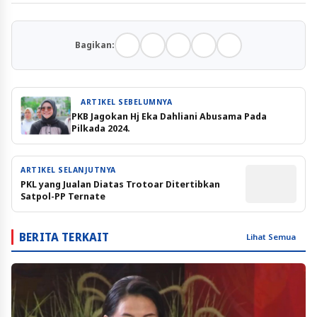
Bagikan:
ARTIKEL SEBELUMNYA
PKB Jagokan Hj Eka Dahliani Abusama Pada
Pilkada 2024.
ARTIKEL SELANJUTNYA
PKL yang Jualan Diatas Trotoar Ditertibkan
Satpol-PP Ternate
BERITA TERKAIT
Lihat Semua