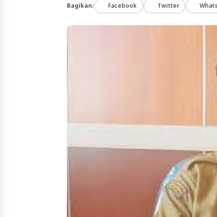
Bagikan:
Facebook
Twitter
What