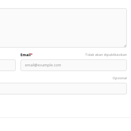
Email
*
Tidak akan dipublikasikan
Opsional