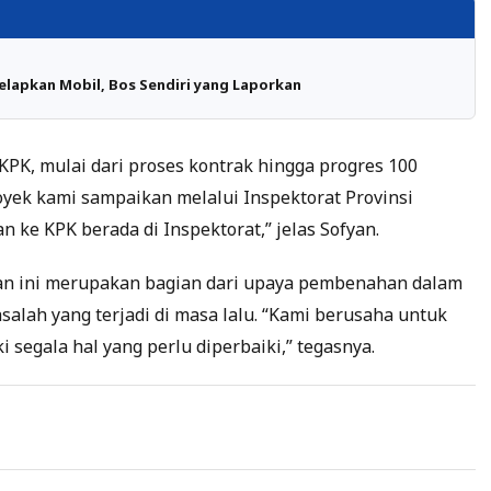
elapkan Mobil, Bos Sendiri yang Laporkan
 KPK, mulai dari proses kontrak hingga progres 100
yek kami sampaikan melalui Inspektorat Provinsi
 ke KPK berada di Inspektorat,” jelas Sofyan.
 ini merupakan bagian dari upaya pembenahan dalam
alah yang terjadi di masa lalu. “Kami berusaha untuk
segala hal yang perlu diperbaiki,” tegasnya.