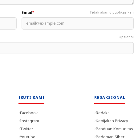
Email
*
Tidak akan dipublikasikan
Opsional
IKUTI KAMI
REDAKSIONAL
Facebook
Redaksi
Instagram
Kebijakan Privacy
Twitter
Panduan Komunitas
Youtube
Pedoman Siber