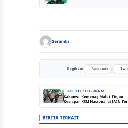
Serambi
Bagikan:
Facebook
Twit
ARTIKEL SEBELUMNYA
Kakanwil Kemenag Malut Tinjau
Kesiapan KSM Nasional di IAIN Te
BERITA TERKAIT