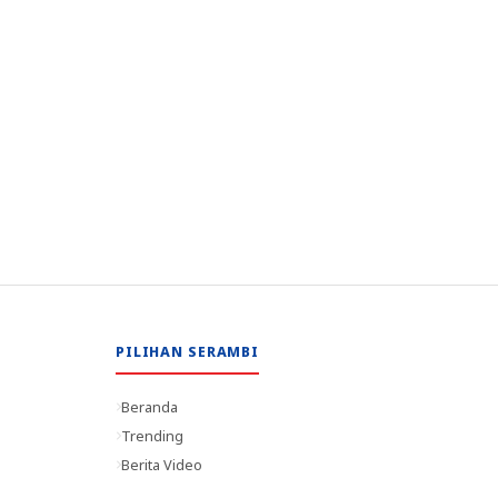
PILIHAN SERAMBI
Beranda
Trending
Berita Video