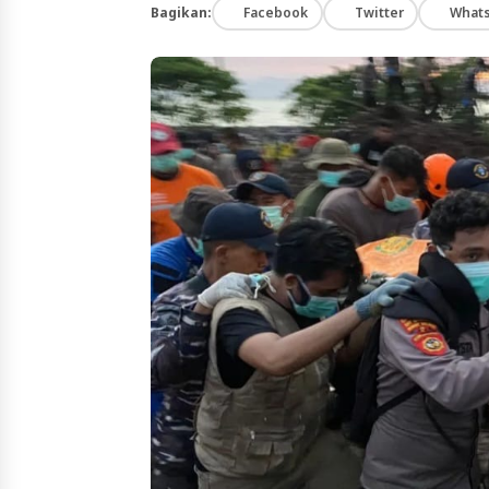
Bagikan:
Facebook
Twitter
What