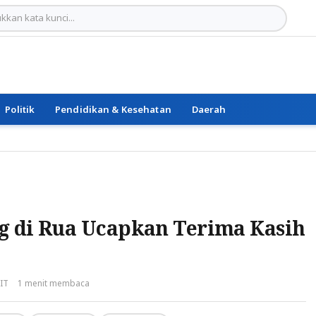
Politik
Pendidikan & Kesehatan
Daerah
g di Rua Ucapkan Terima Kasih
WIT
1 menit membaca