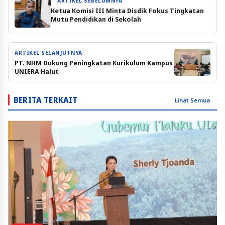
ARTIKEL SEBELUMNYA
Ketua Komisi III Minta Disdik Fokus Tingkatan
Mutu Pendidikan di Sekolah
ARTIKEL SELANJUTNYA
PT. NHM Dukung Peningkatan Kurikulum Kampus
UNIERA Halut
BERITA TERKAIT
Lihat Semua