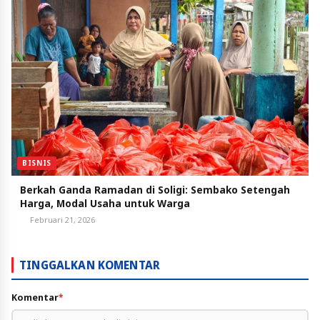
BISNIS
Berkah Ganda Ramadan di Soligi: Sembako Setengah
Harga, Modal Usaha untuk Warga
Februari 21, 2026
TINGGALKAN KOMENTAR
Komentar
*