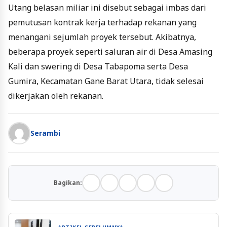
Utang belasan miliar ini disebut sebagai imbas dari
pemutusan kontrak kerja terhadap rekanan yang
menangani sejumlah proyek tersebut. Akibatnya,
beberapa proyek seperti saluran air di Desa Amasing
Kali dan swering di Desa Tabapoma serta Desa
Gumira, Kecamatan Gane Barat Utara, tidak selesai
dikerjakan oleh rekanan.
Serambi
Bagikan: