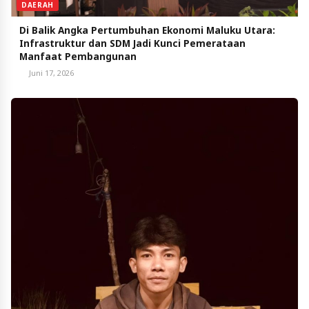
DAERAH
Di Balik Angka Pertumbuhan Ekonomi Maluku Utara:
Infrastruktur dan SDM Jadi Kunci Pemerataan
Manfaat Pembangunan
Juni 17, 2026