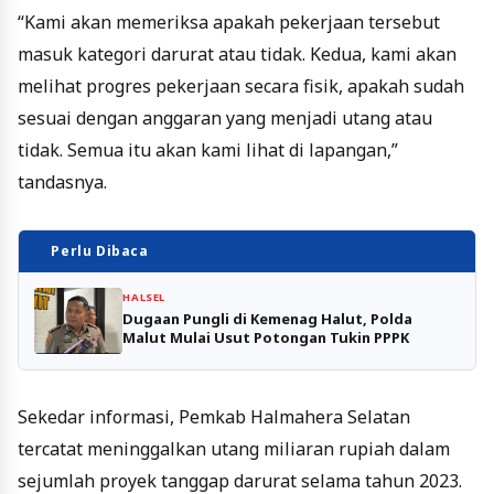
“Kami akan memeriksa apakah pekerjaan tersebut
masuk kategori darurat atau tidak. Kedua, kami akan
melihat progres pekerjaan secara fisik, apakah sudah
sesuai dengan anggaran yang menjadi utang atau
tidak. Semua itu akan kami lihat di lapangan,”
tandasnya.
Perlu Dibaca
HALSEL
Dugaan Pungli di Kemenag Halut, Polda
Malut Mulai Usut Potongan Tukin PPPK
Sekedar informasi, Pemkab Halmahera Selatan
tercatat meninggalkan utang miliaran rupiah dalam
sejumlah proyek tanggap darurat selama tahun 2023.