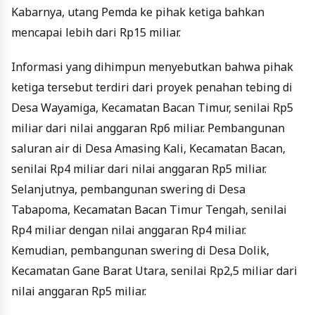
Kabarnya, utang Pemda ke pihak ketiga bahkan
mencapai lebih dari Rp15 miliar.
Informasi yang dihimpun menyebutkan bahwa pihak
ketiga tersebut terdiri dari proyek penahan tebing di
Desa Wayamiga, Kecamatan Bacan Timur, senilai Rp5
miliar dari nilai anggaran Rp6 miliar. Pembangunan
saluran air di Desa Amasing Kali, Kecamatan Bacan,
senilai Rp4 miliar dari nilai anggaran Rp5 miliar.
Selanjutnya, pembangunan swering di Desa
Tabapoma, Kecamatan Bacan Timur Tengah, senilai
Rp4 miliar dengan nilai anggaran Rp4 miliar.
Kemudian, pembangunan swering di Desa Dolik,
Kecamatan Gane Barat Utara, senilai Rp2,5 miliar dari
nilai anggaran Rp5 miliar.