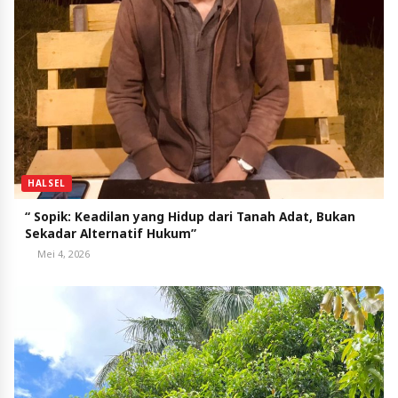
HALSEL
“ Sopik: Keadilan yang Hidup dari Tanah Adat, Bukan
Sekadar Alternatif Hukum”
Mei 4, 2026