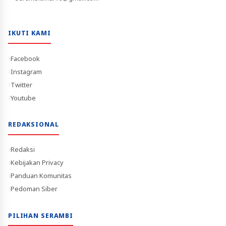
IKUTI KAMI
Facebook
Instagram
Twitter
Youtube
REDAKSIONAL
Redaksi
Kebijakan Privacy
Panduan Komunitas
Pedoman Siber
PILIHAN SERAMBI