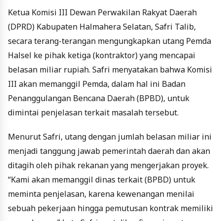
Ketua Komisi III Dewan Perwakilan Rakyat Daerah
(DPRD) Kabupaten Halmahera Selatan, Safri Talib,
secara terang-terangan mengungkapkan utang Pemda
Halsel ke pihak ketiga (kontraktor) yang mencapai
belasan miliar rupiah. Safri menyatakan bahwa Komisi
III akan memanggil Pemda, dalam hal ini Badan
Penanggulangan Bencana Daerah (BPBD), untuk
dimintai penjelasan terkait masalah tersebut.
Menurut Safri, utang dengan jumlah belasan miliar ini
menjadi tanggung jawab pemerintah daerah dan akan
ditagih oleh pihak rekanan yang mengerjakan proyek.
“Kami akan memanggil dinas terkait (BPBD) untuk
meminta penjelasan, karena kewenangan menilai
sebuah pekerjaan hingga pemutusan kontrak memiliki