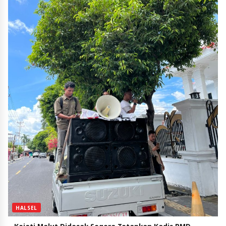
HALSEL