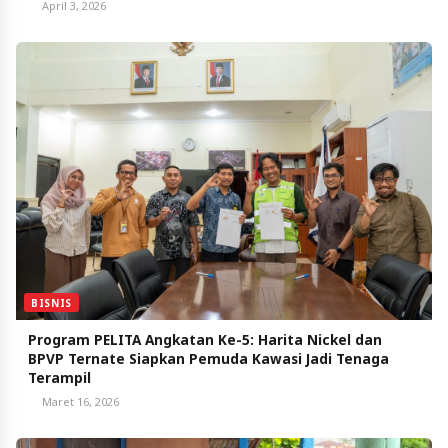
April 3, 2026
BISNIS
Program PELITA Angkatan Ke-5: Harita Nickel dan
BPVP Ternate Siapkan Pemuda Kawasi Jadi Tenaga
Terampil
Maret 16, 2026