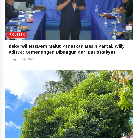
POLITIK
Rakorwil NasDem Malut Panaskan Mesin Partai, Willy
Aditya: Kemenangan Dibangun dari Basis Rakyat
April 24, 2026