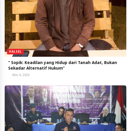
HALSEL
“ Sopik: Keadilan yang Hidup dari Tanah Adat, Bukan
Sekadar Alternatif Hukum”
Mei 4, 2026