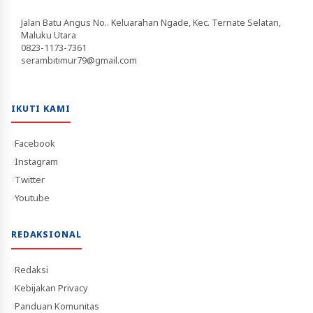
Jalan Batu Angus No.. Keluarahan Ngade, Kec. Ternate Selatan,
Maluku Utara
0823-1173-7361
serambitimur79@gmail.com
IKUTI KAMI
Facebook
Instagram
Twitter
Youtube
REDAKSIONAL
Redaksi
Kebijakan Privacy
Panduan Komunitas