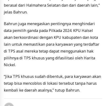
berasal dari Halmahera Selatan dan dari daerah lain,”
jelas Bahrun.
Bahrun juga menegaskan pentingnya menghindari
data pemilih ganda pada Pilkada 2024. KPU Halsel
akan berkoordinasi dengan KPU kabupaten dan kota
lain untuk memastikan para karyawan yang terdaftar
di TPS asal mereka tetap dapat menggunakan hak
pilihnya di TPS khusus yang difasilitasi oleh Harita
Nickel.
“Jika TPS khusus sudah dibentuk, para karyawan akan
tetap bisa mencoblos di lokasi tersebut tanpa harus
kembali ke daerah asalnya,” tutup Bahrun.