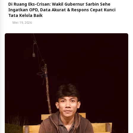
Di Ruang Eks-Crisan: Wakil Gubernur Sarbin Sehe
Ingatkan OPD, Data Akurat & Respons Cepat Kunci
Tata Kelola Baik
Mei 19, 2026