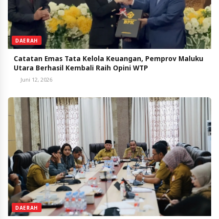
DAERAH
Catatan Emas Tata Kelola Keuangan, Pemprov Maluku
Utara Berhasil Kembali Raih Opini WTP
Juni 12, 2026
DAERAH