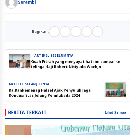
Serambi
Bagikan:
ARTIKEL SEBELUMNYA
Kisah Fitrah yang menyayat hati ini sampai ke
telinga Haji Robert Nitiyudo Wachjo
ARTIKEL SELANJUTNYA
Ka.Kankemenag Halsel Ajak Penyuluh Jaga
Kondusifitas Jelang Pemilukada 2024
BERITA TERKAIT
Lihat Semua