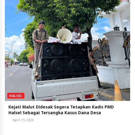
HALSEL
Kejati Malut Didesak Segera Tetapkan Kadis PMD
Halsel Sebagai Tersangka Kasus Dana Desa
April 15, 2026