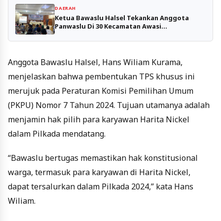
DAERAH
Ketua Bawaslu Halsel Tekankan Anggota
Panwaslu Di 30 Kecamatan Awasi
Pemutakhiran.
Anggota Bawaslu Halsel, Hans Wiliam Kurama,
menjelaskan bahwa pembentukan TPS khusus ini
merujuk pada Peraturan Komisi Pemilihan Umum
(PKPU) Nomor 7 Tahun 2024. Tujuan utamanya adalah
menjamin hak pilih para karyawan Harita Nickel
dalam Pilkada mendatang.
“Bawaslu bertugas memastikan hak konstitusional
warga, termasuk para karyawan di Harita Nickel,
dapat tersalurkan dalam Pilkada 2024,” kata Hans
Wiliam.