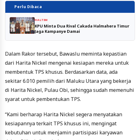
Perlu Dibaca
HALTIM
KPU Minta Dua Rival Cakada Halmahera Timur
Jaga Kampanye Damai
Dalam Rakor tersebut, Bawaslu meminta kepastian
dari Harita Nickel mengenai kesiapan mereka untuk
membentuk TPS khusus. Berdasarkan data, ada
sekitar 6.010 pemilih dari Maluku Utara yang bekerja
di Harita Nickel, Pulau Obi, sehingga sudah memenuhi
syarat untuk pembentukan TPS.
“Kami berharap Harita Nickel segera menyatakan
kesiapannya terkait TPS khusus ini, mengingat
kebutuhan untuk menjamin partisipasi karyawan