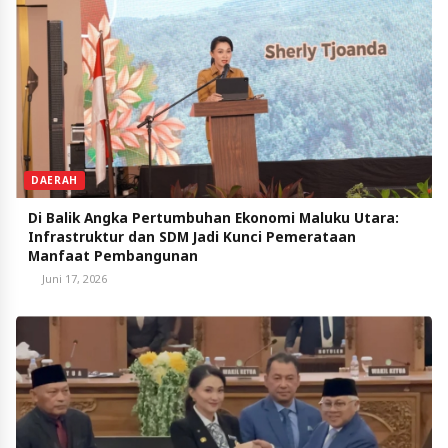
DAERAH
Di Balik Angka Pertumbuhan Ekonomi Maluku Utara:
Infrastruktur dan SDM Jadi Kunci Pemerataan
Manfaat Pembangunan
Juni 17, 2026