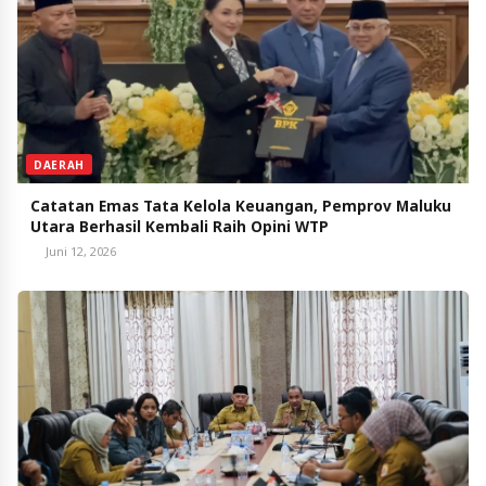
DAERAH
Catatan Emas Tata Kelola Keuangan, Pemprov Maluku
Utara Berhasil Kembali Raih Opini WTP
Juni 12, 2026