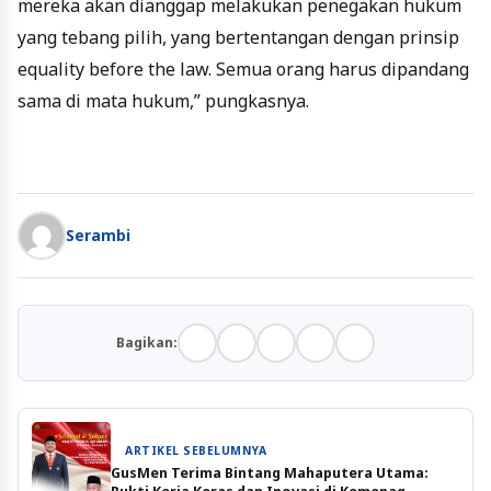
mereka akan dianggap melakukan penegakan hukum
yang tebang pilih, yang bertentangan dengan prinsip
equality before the law. Semua orang harus dipandang
sama di mata hukum,” pungkasnya.
Serambi
Bagikan:
ARTIKEL SEBELUMNYA
GusMen Terima Bintang Mahaputera Utama: