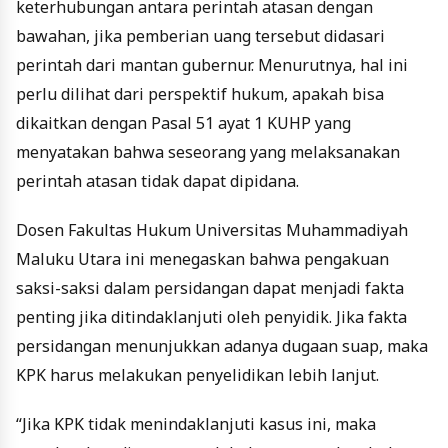
keterhubungan antara perintah atasan dengan
bawahan, jika pemberian uang tersebut didasari
perintah dari mantan gubernur. Menurutnya, hal ini
perlu dilihat dari perspektif hukum, apakah bisa
dikaitkan dengan Pasal 51 ayat 1 KUHP yang
menyatakan bahwa seseorang yang melaksanakan
perintah atasan tidak dapat dipidana.
Dosen Fakultas Hukum Universitas Muhammadiyah
Maluku Utara ini menegaskan bahwa pengakuan
saksi-saksi dalam persidangan dapat menjadi fakta
penting jika ditindaklanjuti oleh penyidik. Jika fakta
persidangan menunjukkan adanya dugaan suap, maka
KPK harus melakukan penyelidikan lebih lanjut.
“Jika KPK tidak menindaklanjuti kasus ini, maka