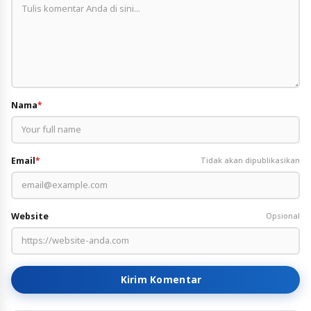
Nama
*
Email
*
Tidak akan dipublikasikan
Website
Opsional
Kirim Komentar