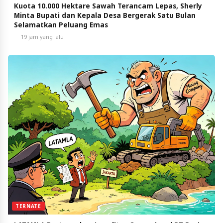
Kuota 10.000 Hektare Sawah Terancam Lepas, Sherly
Minta Bupati dan Kepala Desa Bergerak Satu Bulan
Selamatkan Peluang Emas
19 jam yang lalu
TERNATE