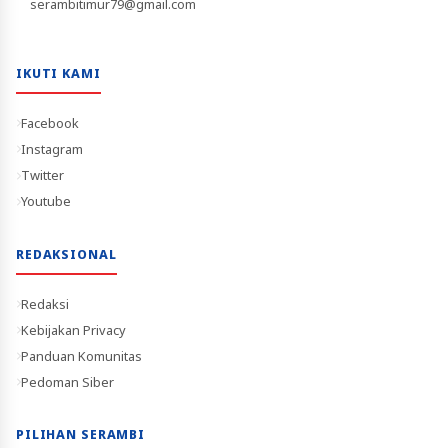
serambitimur79@gmail.com
IKUTI KAMI
Facebook
Instagram
Twitter
Youtube
REDAKSIONAL
Redaksi
Kebijakan Privacy
Panduan Komunitas
Pedoman Siber
PILIHAN SERAMBI