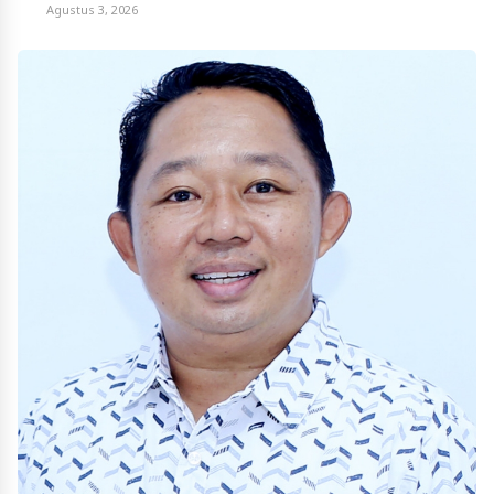
Agustus 3, 2026