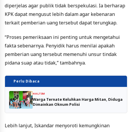
diperjelas agar publik tidak berspekulasi. Ia berharap
KPK dapat mengusut lebih dalam agar kebenaran
terkait pemberian uang tersebut dapat terungkap.
“Proses pemeriksaan ini penting untuk mengetahui
fakta sebenarnya. Penyidik harus menilai apakah
pemberian uang tersebut memenuhi unsur tindak
pidana suap atau tidak,” tambahnya.
Perlu Dibaca
HALTIM
Warga Ternate Keluhkan Harga Mitan, Diduga
Dimainkan Oknum Polisi
Lebih lanjut, Iskandar menyoroti kemungkinan