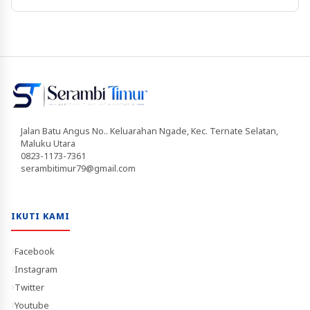
Jalan Batu Angus No.. Keluarahan Ngade, Kec. Ternate Selatan,
Maluku Utara
0823-1173-7361
serambitimur79@gmail.com
IKUTI KAMI
Facebook
Instagram
Twitter
Youtube