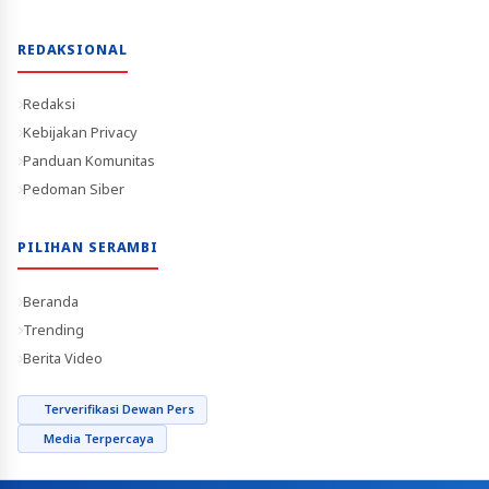
REDAKSIONAL
Redaksi
Kebijakan Privacy
Panduan Komunitas
Pedoman Siber
PILIHAN SERAMBI
Beranda
Trending
Berita Video
Terverifikasi Dewan Pers
Media Terpercaya