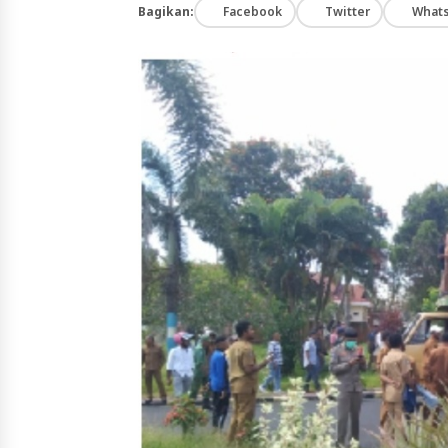
Bagikan:
Facebook
Twitter
What