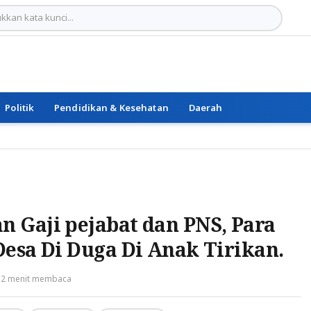
Politik
Pendidikan & Kesehatan
Daerah
 Gaji pejabat dan PNS, Para
esa Di Duga Di Anak Tirikan.
2 menit membaca