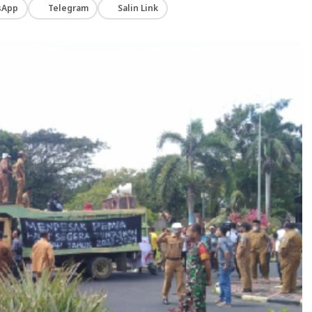
sApp
Telegram
Salin Link