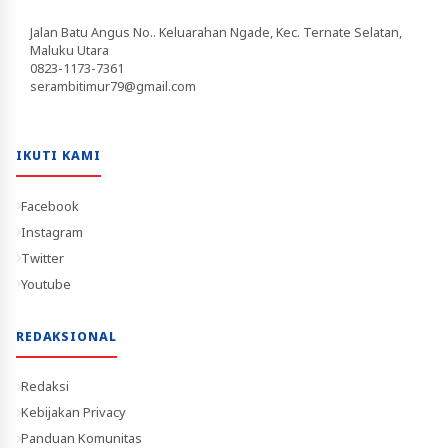
Jalan Batu Angus No.. Keluarahan Ngade, Kec. Ternate Selatan,
Maluku Utara
0823-1173-7361
serambitimur79@gmail.com
IKUTI KAMI
Facebook
Instagram
Twitter
Youtube
REDAKSIONAL
Redaksi
Kebijakan Privacy
Panduan Komunitas