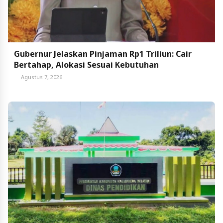
Gubernur Jelaskan Pinjaman Rp1 Triliun: Cair
Bertahap, Alokasi Sesuai Kebutuhan
Agustus 7, 2026