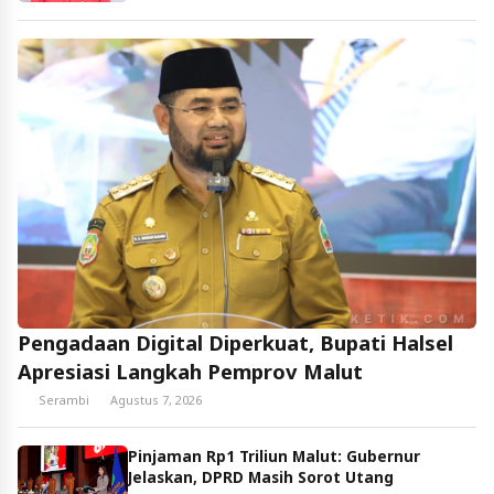
Pengadaan Digital Diperkuat, Bupati Halsel
Apresiasi Langkah Pemprov Malut
Serambi
Agustus 7, 2026
Pinjaman Rp1 Triliun Malut: Gubernur
Jelaskan, DPRD Masih Sorot Utang