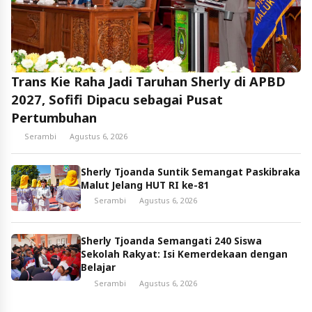
Trans Kie Raha Jadi Taruhan Sherly di APBD
2027, Sofifi Dipacu sebagai Pusat
Pertumbuhan
Serambi
Agustus 6, 2026
Sherly Tjoanda Suntik Semangat Paskibraka
Malut Jelang HUT RI ke-81
Serambi
Agustus 6, 2026
Sherly Tjoanda Semangati 240 Siswa
Sekolah Rakyat: Isi Kemerdekaan dengan
Belajar
Serambi
Agustus 6, 2026